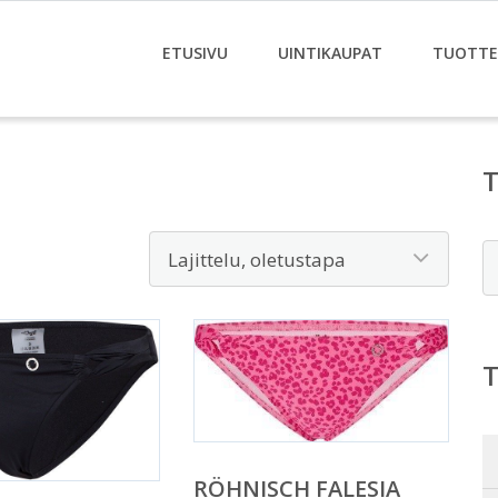
ETUSIVU
UINTIKAUPAT
TUOTTE
E
RÖHNISCH FALESIA