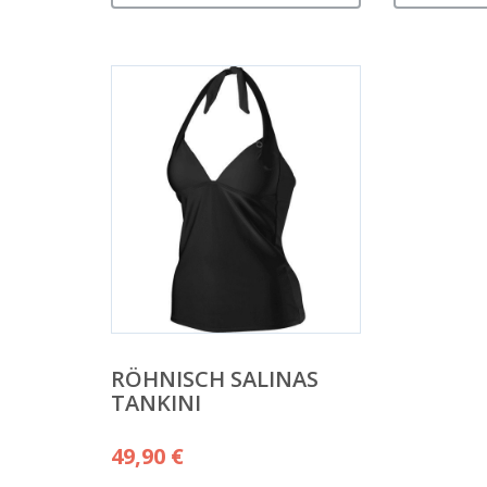
RÖHNISCH SALINAS
TANKINI
49,90
€