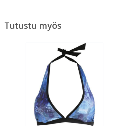
Tutustu myös