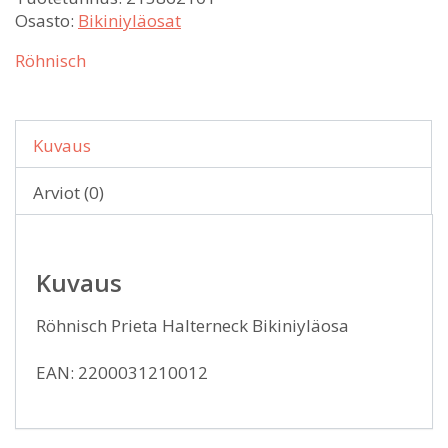
Osasto:
Bikiniyläosat
Röhnisch
Kuvaus
Arviot (0)
Kuvaus
Röhnisch Prieta Halterneck Bikiniyläosa
EAN: 2200031210012