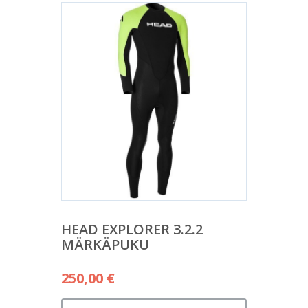
HEAD EXPLORER 3.2.2
MÄRKÄPUKU
250,00
€