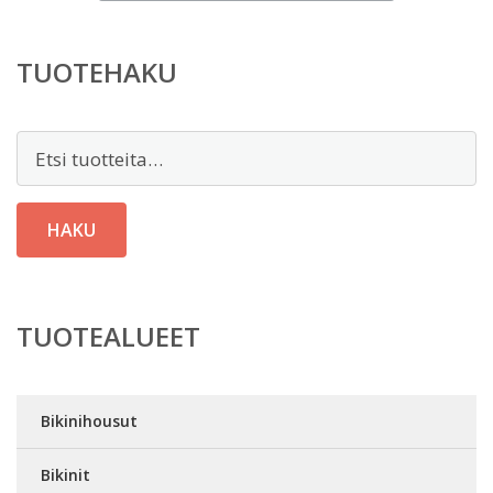
TUOTEHAKU
Etsi:
HAKU
TUOTEALUEET
Bikinihousut
Bikinit