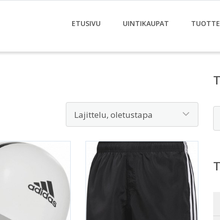
ETUSIVU
UINTIKAUPAT
TUOTTE
E