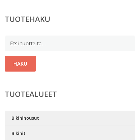
TUOTEHAKU
Etsi:
HAKU
TUOTEALUEET
Bikinihousut
Bikinit