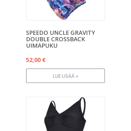
SPEEDO UNCLE GRAVITY
DOUBLE CROSSBACK
UIMAPUKU
52,00
€
LUE LISÄÄ »