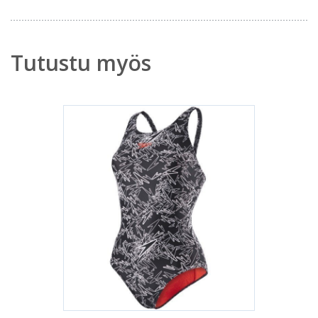
Tutustu myös