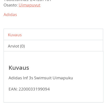
Osasto:
Uimapuvut
Adidas
Kuvaus
Arviot (0)
Kuvaus
Adidas Inf 3s Swimsuit Uimapuku
EAN: 2200033199094