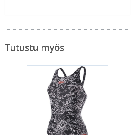
Tutustu myös