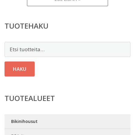
TUOTEHAKU
Etsi:
HAKU
TUOTEALUEET
Bikinihousut