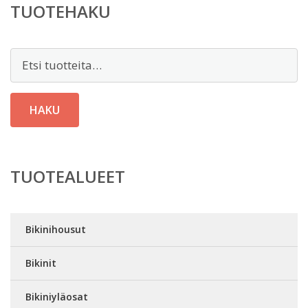
TUOTEHAKU
Etsi:
HAKU
TUOTEALUEET
Bikinihousut
Bikinit
Bikiniyläosat