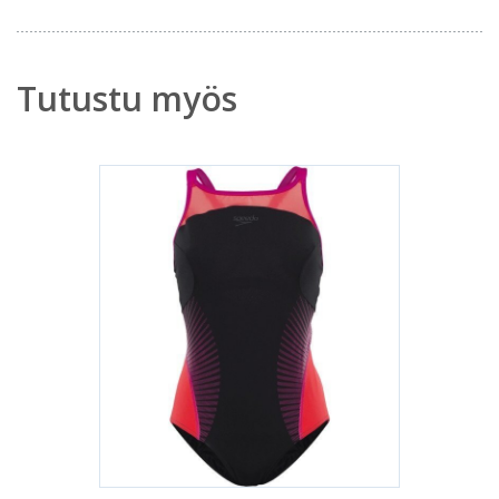
Tutustu myös