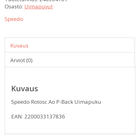
Osasto:
Uimapuvut
Speedo
Kuvaus
Arviot (0)
Kuvaus
Speedo Rotosc Ao P-Back Uimapuku
EAN: 2200033137836