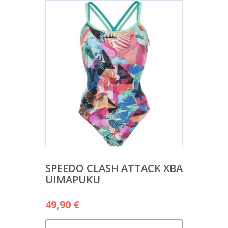
SPEEDO CLASH ATTACK XBA
UIMAPUKU
49,90
€