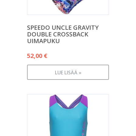
SPEEDO UNCLE GRAVITY
DOUBLE CROSSBACK
UIMAPUKU
52,00
€
LUE LISÄÄ »