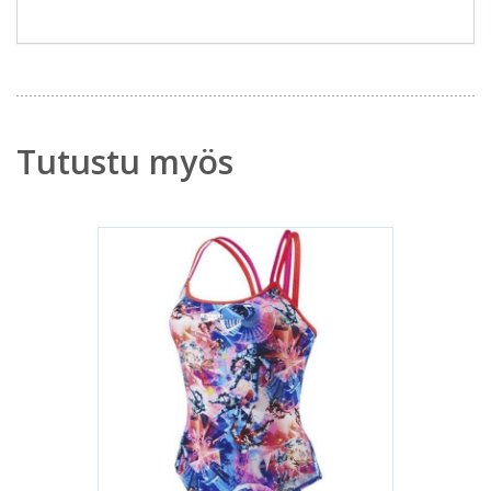
Tutustu myös