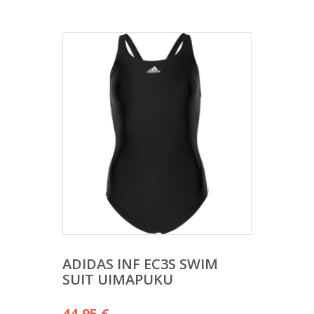
ADIDAS INF EC3S SWIM
SUIT UIMAPUKU
44,95
€