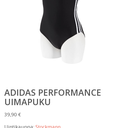
ADIDAS PERFORMANCE
UIMAPUKU
39,90
€
Uintikauppa:
Stockmann