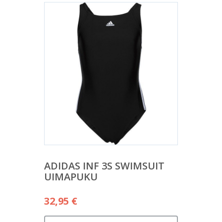
ADIDAS INF 3S SWIMSUIT
UIMAPUKU
32,95
€