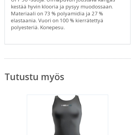
kestää hyvin klooria ja pysyy muodossaan.
Materiaali on 73 % polyamidia ja 27 %
elastaania. Vuori on 100 % kierrätettyä
polyesteriä. Konepesu.
Tutustu myös