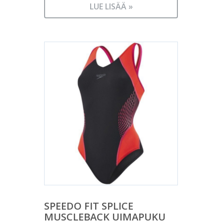
LUE LISÄÄ »
SPEEDO FIT SPLICE
MUSCLEBACK UIMAPUKU