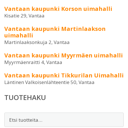
Vantaan kaupunki Korson uimahalli
Kisatie 29, Vantaa
Vantaan kaupunki Martinlaakson
uimahalli
Martinlaaksonkuja 2, Vantaa
Vantaan kaupunki Myyrmäen uimahalli
Myyrmäenraitti 4, Vantaa
Vantaan kaupunki Tikkurilan Uimahalli
Läntinen Valkoisenlähteentie 50, Vantaa
TUOTEHAKU
Etsi: