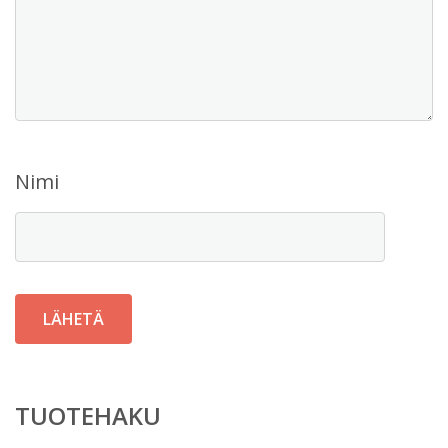
Nimi
TUOTEHAKU