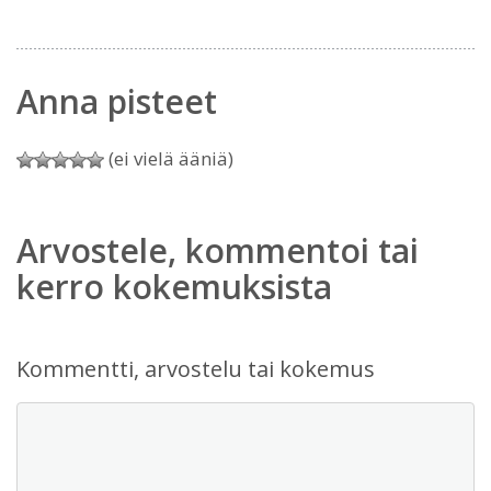
Anna pisteet
(ei vielä ääniä)
Arvostele, kommentoi tai
kerro kokemuksista
Kommentti, arvostelu tai kokemus