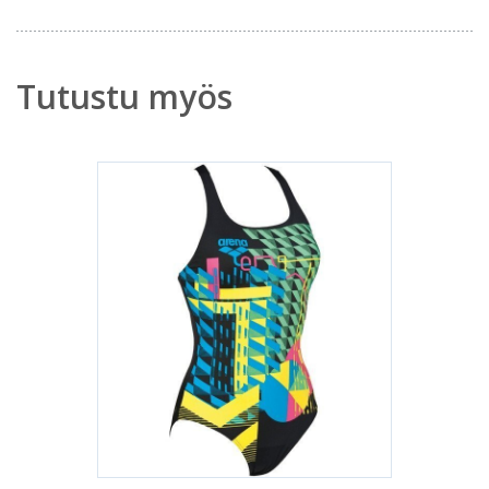
Tutustu myös