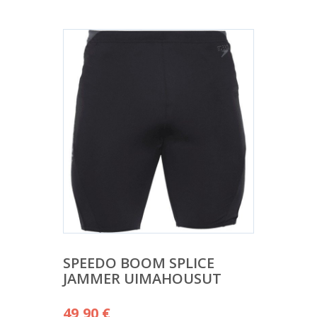
SPEEDO BOOM SPLICE
JAMMER UIMAHOUSUT
49,90
€