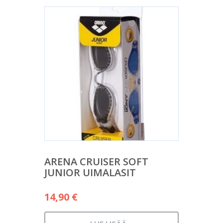
ARENA CRUISER SOFT
JUNIOR UIMALASIT
14,90
€