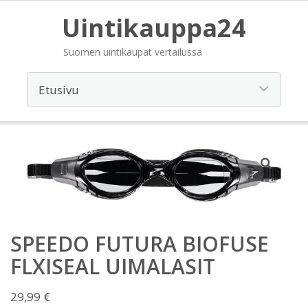
Uintikauppa24
Suomen uintikaupat vertailussa
SPEEDO FUTURA BIOFUSE
FLXISEAL UIMALASIT
29,99
€