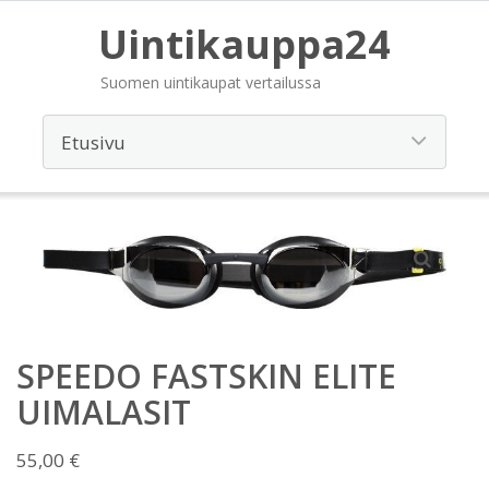
Uintikauppa24
Suomen uintikaupat vertailussa
SPEEDO FASTSKIN ELITE
UIMALASIT
55,00
€