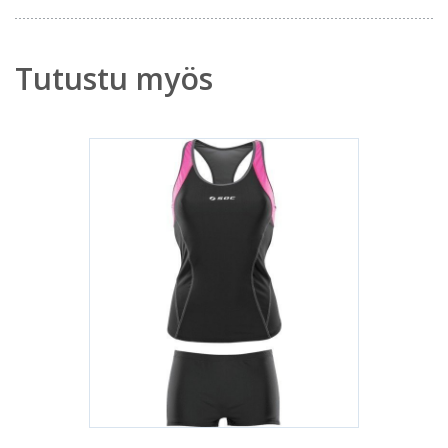
Tutustu myös