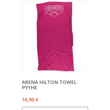
ARENA HILTON TOWEL
PYYHE
16,90
€