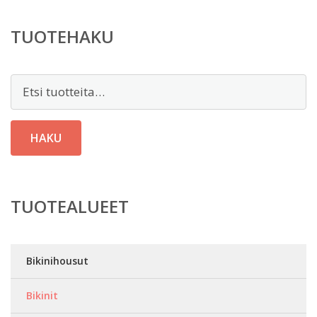
TUOTEHAKU
Etsi:
HAKU
TUOTEALUEET
Bikinihousut
Bikinit