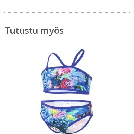
Tutustu myös