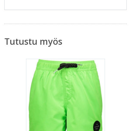
Tutustu myös