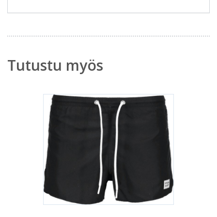
Tutustu myös