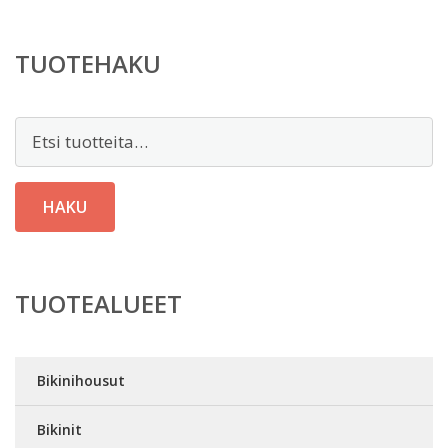
TUOTEHAKU
Etsi:
HAKU
TUOTEALUEET
Bikinihousut
Bikinit