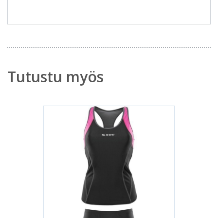
Tutustu myös