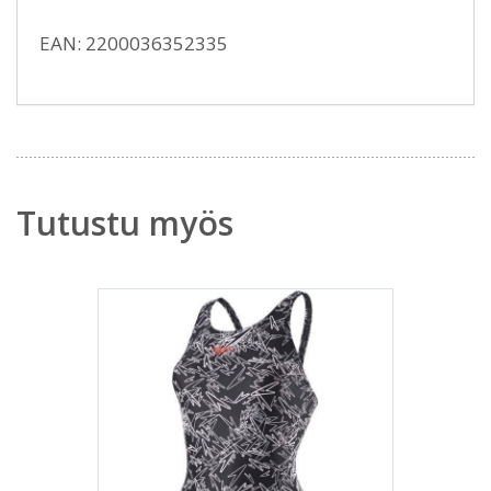
EAN: 2200036352335
Tutustu myös