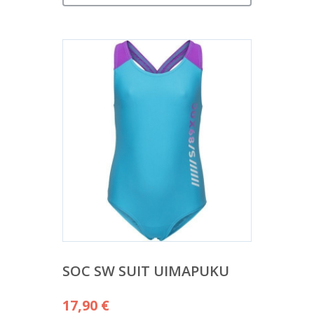
SOC SW SUIT UIMAPUKU
17,90
€