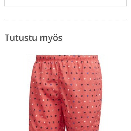
Tutustu myös