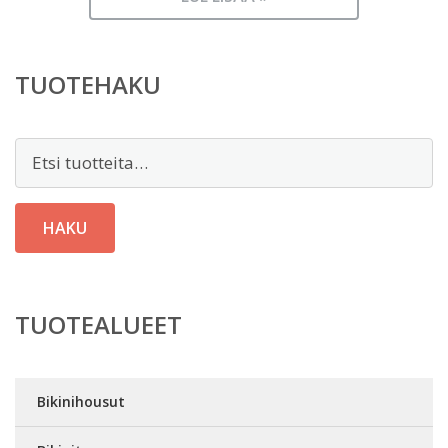
TUOTEHAKU
Etsi:
HAKU
TUOTEALUEET
Bikinihousut