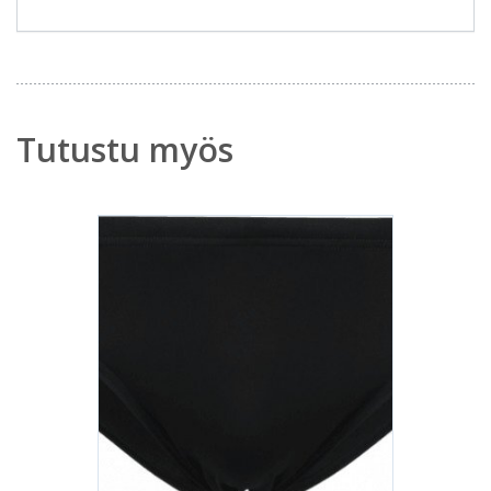
Tutustu myös