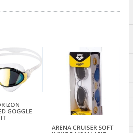
ORIZON
ED GOGGLE
IT
ARENA CRUISER SOFT