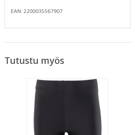
EAN: 2200035567907
Tutustu myös