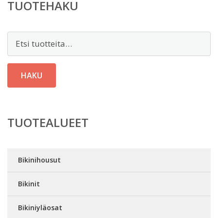
TUOTEHAKU
Etsi:
HAKU
TUOTEALUEET
Bikinihousut
Bikinit
Bikiniyläosat