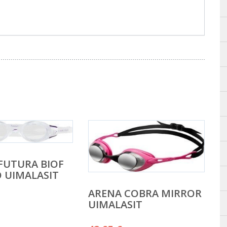
FUTURA BIOF
 UIMALASIT
ARENA COBRA MIRROR
UIMALASIT