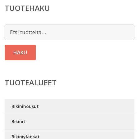
TUOTEHAKU
Etsi:
HAKU
TUOTEALUEET
Bikinihousut
Bikinit
Bikiniyläosat