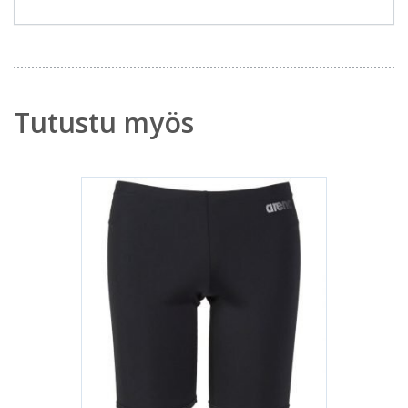
Tutustu myös