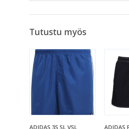
Tutustu myös
ADIDAS 3S SL VSL
ADIDAS