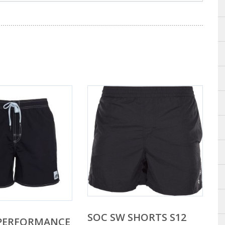
SOC SW SHORTS S12
 PERFORMANCE