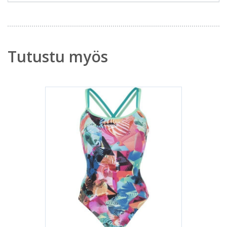
Tutustu myös