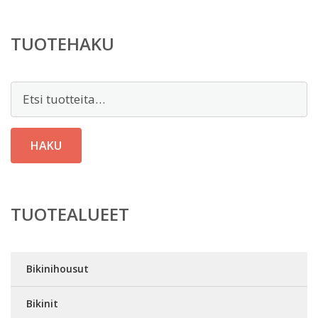
TUOTEHAKU
Etsi:
HAKU
TUOTEALUEET
Bikinihousut
Bikinit