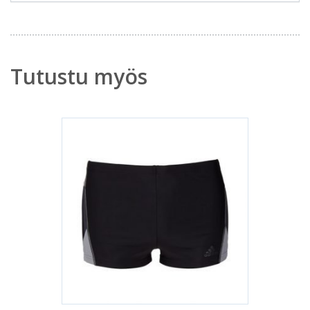
Tutustu myös