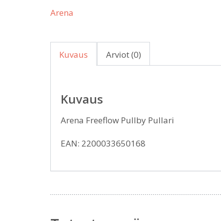
Arena
Kuvaus
Arviot (0)
Kuvaus
Arena Freeflow Pullby Pullari
EAN: 2200033650168