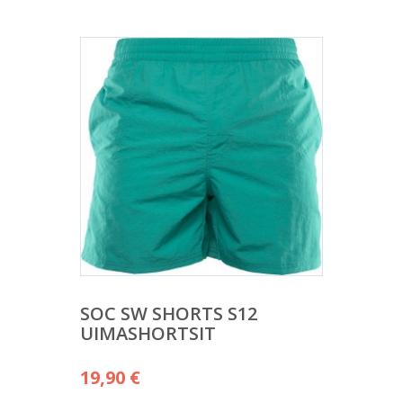
SOC SW SHORTS S12
UIMASHORTSIT
19,90
€