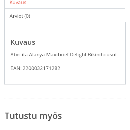
Kuvaus
Arviot (0)
Kuvaus
Abecita Alanya Maxibrief Delight Bikinihousut
EAN: 2200032171282
Tutustu myös