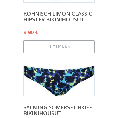
RÖHNISCH LIMON CLASSIC
HIPSTER BIKINIHOUSUT
9,90
€
LUE LISÄÄ »
SALMING SOMERSET BRIEF
BIKINIHOUSUT