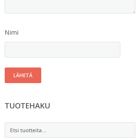
Nimi
TUOTEHAKU
Etsi: