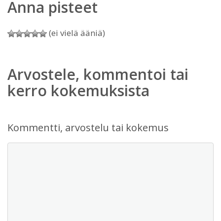
Anna pisteet
(ei vielä ääniä)
Arvostele, kommentoi tai
kerro kokemuksista
Kommentti, arvostelu tai kokemus