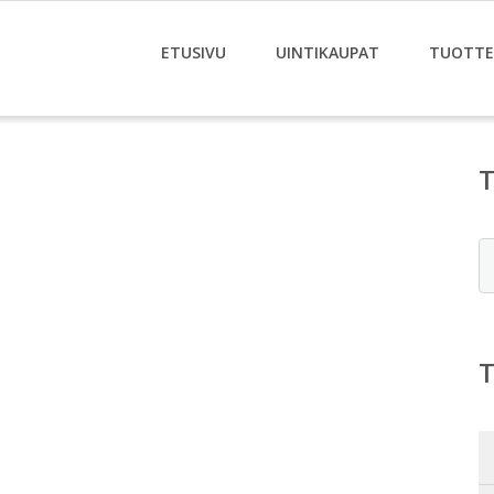
ETUSIVU
UINTIKAUPAT
TUOTTE
E