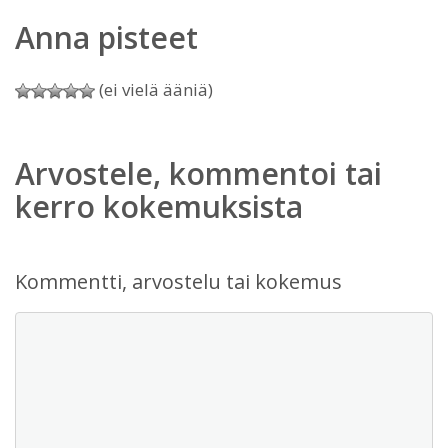
Anna pisteet
(ei vielä ääniä)
Arvostele, kommentoi tai
kerro kokemuksista
Kommentti, arvostelu tai kokemus