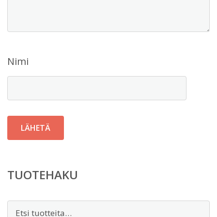
Nimi
TUOTEHAKU
Etsi: