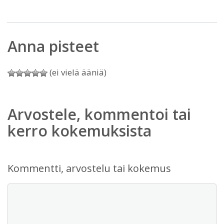
Anna pisteet
(ei vielä ääniä)
Arvostele, kommentoi tai
kerro kokemuksista
Kommentti, arvostelu tai kokemus