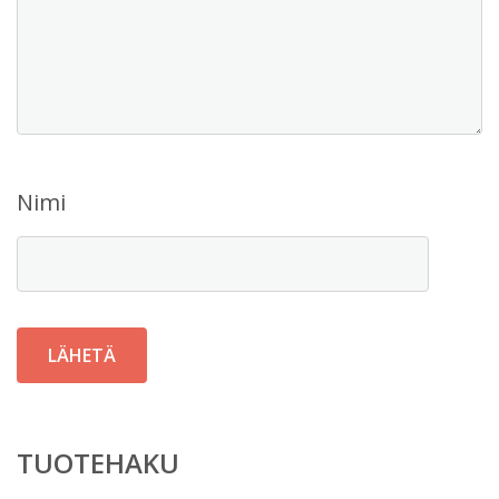
Nimi
TUOTEHAKU