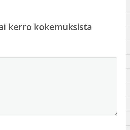
ai kerro kokemuksista