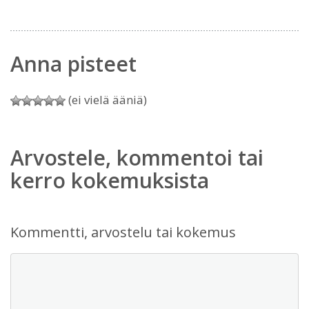
Anna pisteet
(ei vielä ääniä)
Arvostele, kommentoi tai
kerro kokemuksista
Kommentti, arvostelu tai kokemus