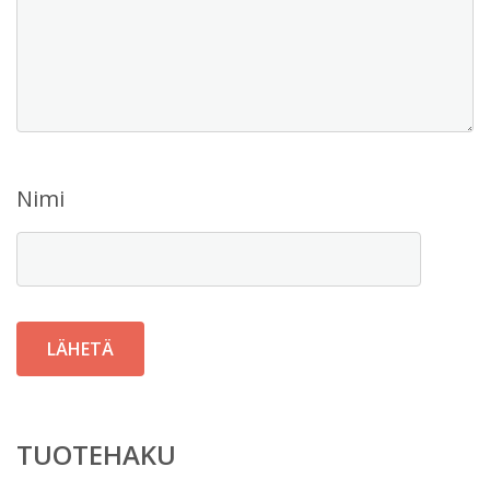
Nimi
TUOTEHAKU