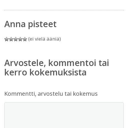
Anna pisteet
(ei vielä ääniä)
Arvostele, kommentoi tai
kerro kokemuksista
Kommentti, arvostelu tai kokemus