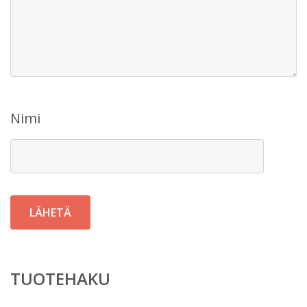
Nimi
TUOTEHAKU