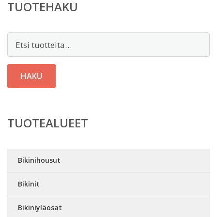
TUOTEHAKU
Etsi:
HAKU
TUOTEALUEET
Bikinihousut
Bikinit
Bikiniyläosat