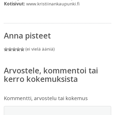
Kotisivut:
www.kristiinankaupunki.fi
Anna pisteet
(ei vielä ääniä)
Arvostele, kommentoi tai
kerro kokemuksista
Kommentti, arvostelu tai kokemus