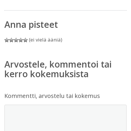
Anna pisteet
(ei vielä ääniä)
Arvostele, kommentoi tai
kerro kokemuksista
Kommentti, arvostelu tai kokemus