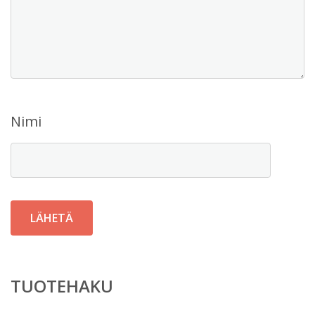
Nimi
TUOTEHAKU