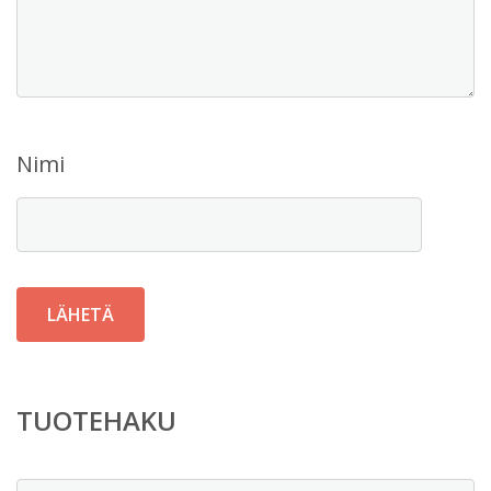
Nimi
TUOTEHAKU