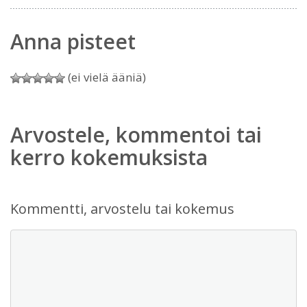
Anna pisteet
(ei vielä ääniä)
Arvostele, kommentoi tai
kerro kokemuksista
Kommentti, arvostelu tai kokemus