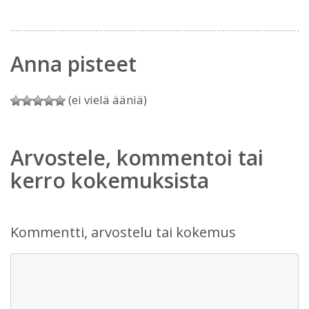
Anna pisteet
(ei vielä ääniä)
Arvostele, kommentoi tai
kerro kokemuksista
Kommentti, arvostelu tai kokemus