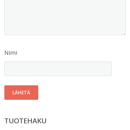
Nimi
TUOTEHAKU