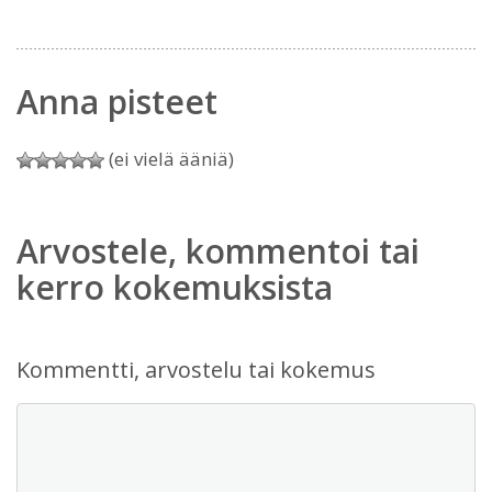
Anna pisteet
(ei vielä ääniä)
Arvostele, kommentoi tai
kerro kokemuksista
Kommentti, arvostelu tai kokemus