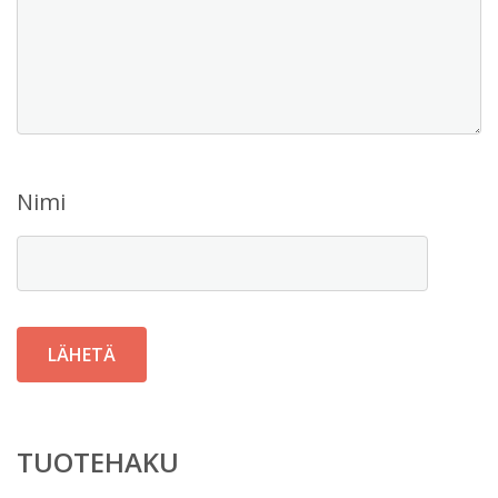
Nimi
TUOTEHAKU