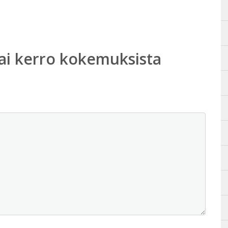
ai kerro kokemuksista